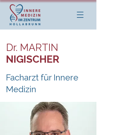
Dr. MARTIN
NIGISCHER
Facharzt für Innere
Medizin