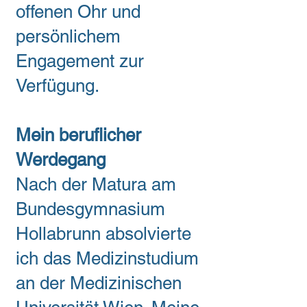
offenen Ohr und
persönlichem
Engagement zur
Verfügung.
Mein beruflicher
Werdegang
Nach der Matura am
Bundesgymnasium
Hollabrunn absolvierte
ich das Medizinstudium
an der Medizinischen