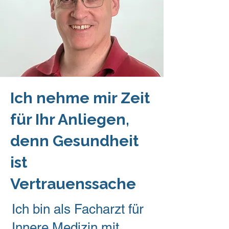
Ich nehme mir Zeit
für Ihr Anliegen,
denn Gesundheit
ist
Vertrauenssache
Ich bin als Facharzt für
Innere Medizin mit