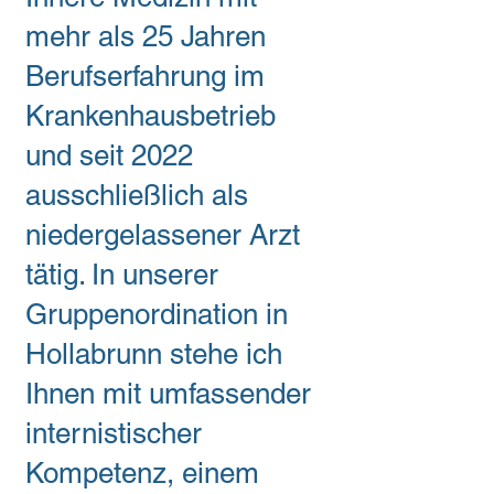
mehr als 25 Jahren
Berufserfahrung im
Krankenhausbetrieb
und seit 2022
ausschließlich als
niedergelassener Arzt
tätig. In unserer
Gruppenordination in
Hollabrunn stehe ich
Ihnen mit umfassender
internistischer
Kompetenz, einem