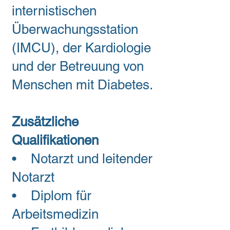
internistischen
Überwachungsstation
(IMCU), der Kardiologie
und der Betreuung von
Menschen mit Diabetes.
Zusätzliche
Qualifikationen
• Notarzt und leitender
Notarzt
• Diplom für
Arbeitsmedizin