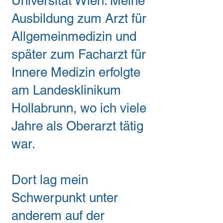
Universität Wien. Meine
Ausbildung zum Arzt für
Allgemeinmedizin und
später zum Facharzt für
Innere Medizin erfolgte
am Landesklinikum
Hollabrunn, wo ich viele
Jahre als Oberarzt tätig
war.
Dort lag mein
Schwerpunkt unter
anderem auf der