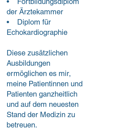
• Fortbildungsdiplom
der Ärztekammer
• Diplom für
Echokardiographie
Diese zusätzlichen
Ausbildungen
ermöglichen es mir,
meine Patientinnen und
Patienten ganzheitlich
und auf dem neuesten
Stand der Medizin zu
betreuen.