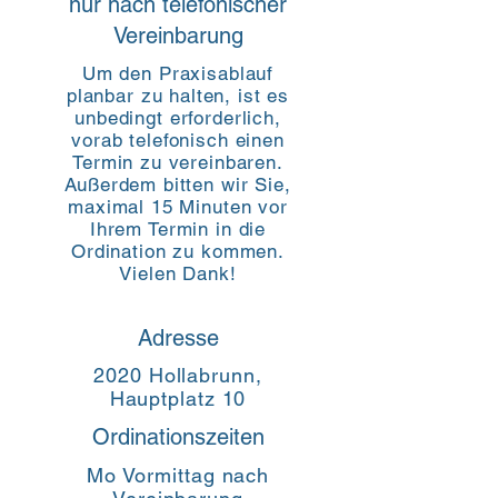
nur nach telefonischer
Vereinbarung
Um den Praxisablauf
planbar zu halten, ist es
unbedingt erforderlich,
vorab telefonisch einen
Termin zu vereinbaren.
Außerdem bitten wir Sie,
maximal 15 Minuten vor
Ihrem Termin in die
Ordination zu kommen.
Vielen Dank!
Adresse
2020 Hollabrunn,
Hauptplatz 10
Ordinationszeiten
Mo Vormittag nach