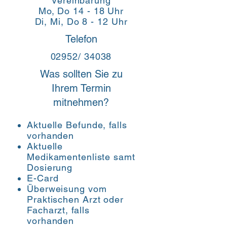
Vereinbarung
Mo, Do 14 - 18 Uhr
Di, Mi, Do 8 - 12 Uhr
Telefon
02952/ 34038
Was sollten Sie zu
Ihrem Termin
mitnehmen?
Aktuelle Befunde, falls
vorhanden
Aktuelle
Medikamentenliste samt
Dosierung
E-Card
Überweisung vom
Praktischen Arzt oder
Facharzt, falls
vorhanden