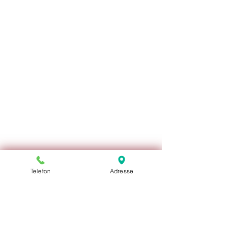
Telefon
Adresse