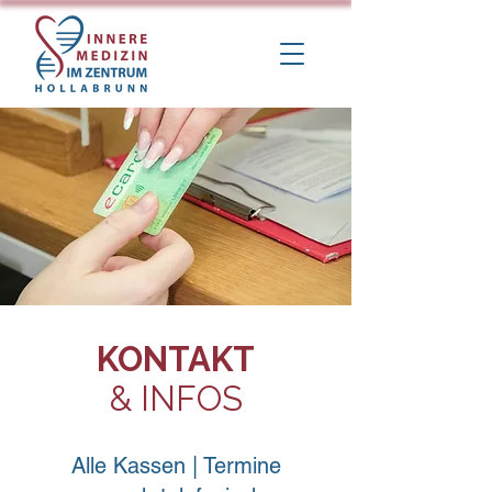
KONTAKT
& INFOS
Alle Kassen | Termine