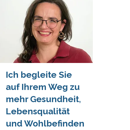
Ich begleite Sie
auf Ihrem Weg zu
mehr Gesundheit,
Lebensqualität
und Wohlbefinden