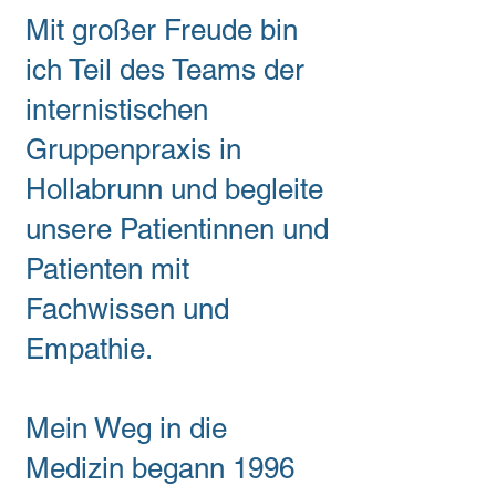
Mit großer Freude bin
ich Teil des Teams der
internistischen
Gruppenpraxis in
Hollabrunn und begleite
unsere Patientinnen und
Patienten mit
Fachwissen und
Empathie.
Mein Weg in die
Medizin begann 1996