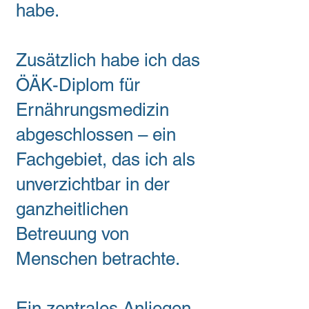
habe.
Zusätzlich habe ich das
ÖÄK-Diplom für
Ernährungsmedizin
abgeschlossen – ein
Fachgebiet, das ich als
unverzichtbar in der
ganzheitlichen
Betreuung von
Menschen betrachte.
Ein zentrales Anliegen