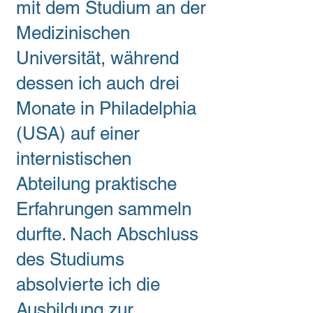
mit dem Studium an der
Medizinischen
Universität, während
dessen ich auch drei
Monate in Philadelphia
(USA) auf einer
internistischen
Abteilung praktische
Erfahrungen sammeln
durfte. Nach Abschluss
des Studiums
absolvierte ich die
Ausbildung zur