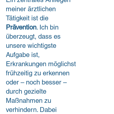
meiner ärztlichen
Tätigkeit ist die
Prävention
. Ich bin
überzeugt, dass es
unsere wichtigste
Aufgabe ist,
Erkrankungen möglichst
frühzeitig zu erkennen
oder – noch besser –
durch gezielte
Maßnahmen zu
verhindern. Dabei