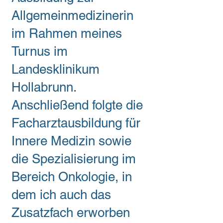
Allgemeinmedizinerin
im Rahmen meines
Turnus im
Landesklinikum
Hollabrunn.
Anschließend folgte die
Facharztausbildung für
Innere Medizin sowie
die Spezialisierung im
Bereich Onkologie, in
dem ich auch das
Zusatzfach erworben