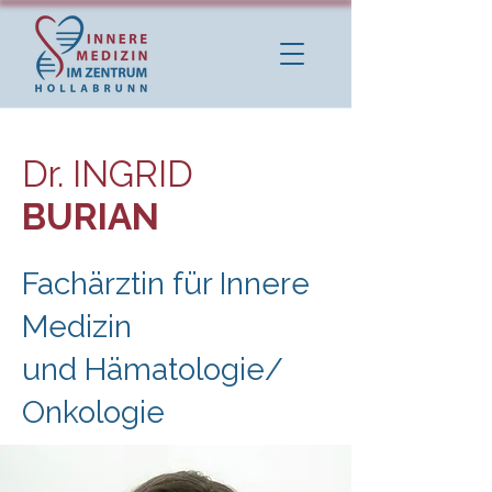
Dr. INGRID
BURIAN
Fachärztin für Innere
Medizin
und Hämatologie/
Onkologie