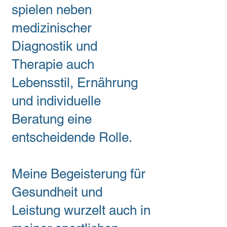
spielen neben
medizinischer
Diagnostik und
Therapie auch
Lebensstil, Ernährung
und individuelle
Beratung eine
entscheidende Rolle.
Meine Begeisterung für
Gesundheit und
Leistung wurzelt auch in