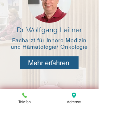
Dr. Wolfgang Leitner
Facharzt für Innere Medizin
und Hämatologie/ Onkologie
Mehr erfahren
Telefon
Adresse
Dr. Ingrid Burian