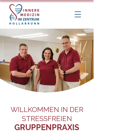
WILLKOMMEN IN DER
STRESSFREIEN
GRUPPENPRAXIS