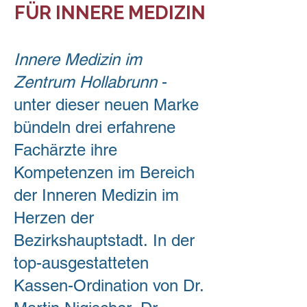
FÜR INNERE MEDIZIN
Innere Medizin im
Zentrum Hollabrunn
-
unter dieser neuen Marke
bündeln drei erfahrene
Fachärzte ihre
Kompetenzen im Bereich
der Inneren Medizin im
Herzen der
Bezirkshauptstadt.
In der
top-ausgestatteten
Kassen-Ordination von
Dr.