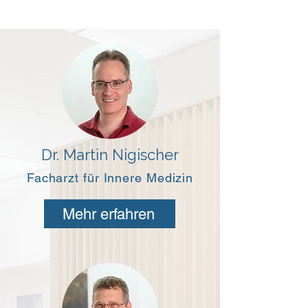
Dr. Martin Nigischer
Facharzt für Innere Medizin
Mehr erfahren